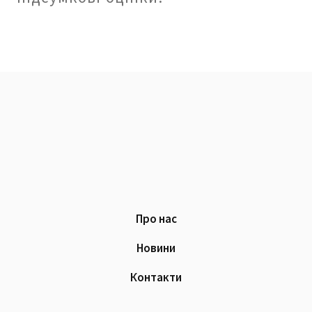
Про нас
Новини
Контакти