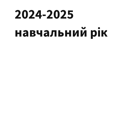
2024-2025
навчальний рік