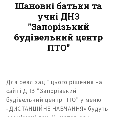
Шановні батьки та
учні ДНЗ
"Запорізький
будівельний центр
ПТО"
Для реалізації цього рішення на
сайті ДНЗ "Запорізький
будівельний центр ПТО" у меню
«ДИСТАНЦІЙНЕ НАВЧАННЯ» будуть