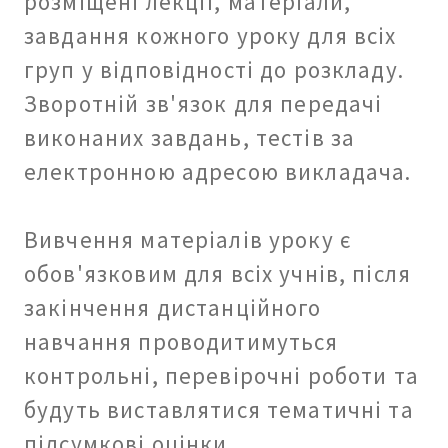
розміщені лекції, матеріали,
завдання кожного уроку для всіх
груп у відповідності до розкладу.
Зворотній зв'язок для передачі
виконаних завдань, тестів за
електронною адресою викладача.
Вивчення матеріалів уроку є
обов'язковим для всіх учнів, після
закінчення дистанційного
навчання проводитимуться
контрольні, перевірочні роботи та
будуть виставлятися тематичні та
підсумкові оцінки.