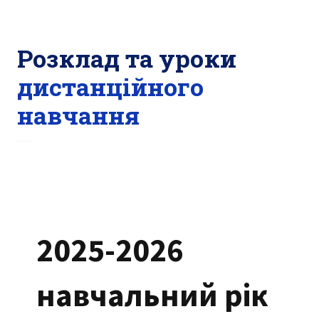
Розклад та уроки
дистанційного
навчання
2025-2026
навчальний рік