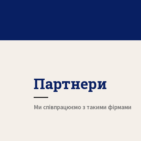
Партнери
Ми співпрацюємо з такими фірмами