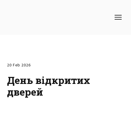
20 Feb 2026
День відкритих
дверей