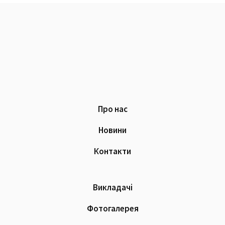
Про нас
Новини
Контакти
Викладачі
Фотогалерея